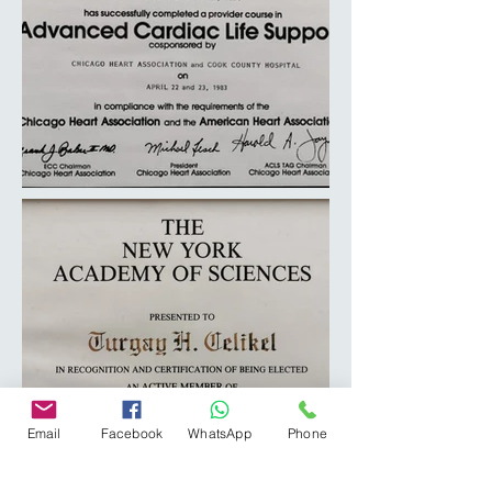
Email
Facebook
WhatsApp
Phone