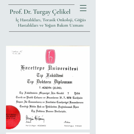
Prof. Dr. Turgay Çelikel
İç Hastalıkları, Torasik Onkoloji, Göğüs
Hastalıkları ve Yoğun Bakım Uzmanı